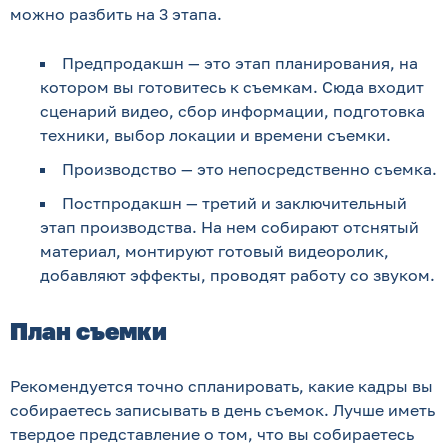
можно разбить на 3 этапа.
Предпродакшн — это этап планирования, на
котором вы готовитесь к съемкам. Сюда входит
сценарий видео, сбор информации, подготовка
техники, выбор локации и времени съемки.
Производство — это непосредственно съемка.
Постпродакшн — третий и заключительный
этап производства. На нем собирают отснятый
материал, монтируют готовый видеоролик,
добавляют эффекты, проводят работу со звуком.
План съемки
Рекомендуется точно спланировать, какие кадры вы
собираетесь записывать в день съемок. Лучше иметь
твердое представление о том, что вы собираетесь