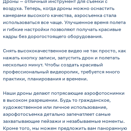
Дроны — отличный инструмент для съемки с
воздуха. Теперь, когда дроны можно оснастить
камерами высокого качества, аэросъемка стала
использоваться все чаще. Улучшенное время полета
и гибкие настройки позволяют получать красивые
кадры без дорогостоящего оборудования.
Снять высококачественное видео не так просто, как
нажать кнопку записи, запустить дрон и полетать
несколько минут. Чтобы создать красивый
профессиональный видеоролик, требуется много
практики, планирования и времени.
Наши дроны делают потрясающие аэрофотоснимки
в высоком разрешении. Будь то гражданское,
художественное или личное использование,
аэрофотосъемка детально запечатлеет самые
захватывающие пейзажи и незабываемые моменты.
Кроме того, мы можем предложить вам панорамную