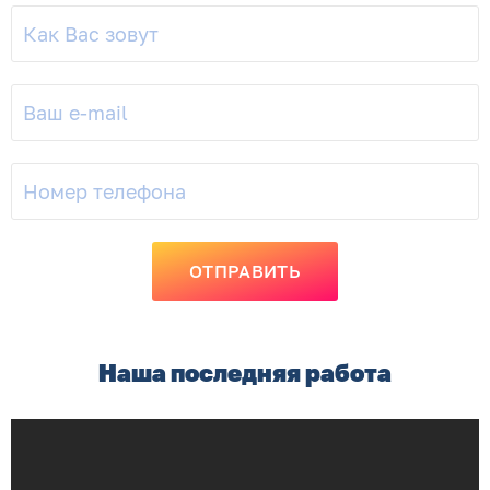
Наша последняя работа