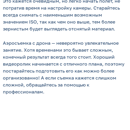
Это кажется очевидным, но легко начать полет, не
потратив время на настройку камеры. Старайтесь
всегда снимать с наименьшим возможным
значением ISO, так как чем оно выше, тем более
зернистым будет выглядеть отснятый материал.
Аэросъемка с дрона — невероятно увлекательное
занятие. Хотя временами это бывает сложным,
конечный результат всегда того стоит. Хороший
видеоролик начинается с отличного плана, поэтому
постарайтесь подготовить его как можно более
организованно! А если съемка кажется слишком
сложной, обращайтесь за помощью к
профессионалам.