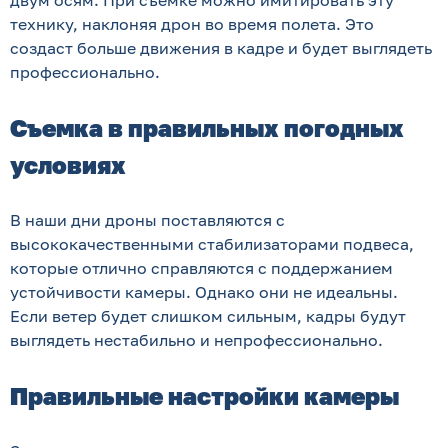
двум осям. При съемке можно имитировать эту
технику, наклоняя дрон во время полета. Это
создаст больше движения в кадре и будет выглядеть
профессионально.
Съемка в правильных погодных
условиях
В наши дни дроны поставляются с
высококачественными стабилизаторами подвеса,
которые отлично справляются с поддержанием
устойчивости камеры. Однако они не идеальны.
Если ветер будет слишком сильным, кадры будут
выглядеть нестабильно и непрофессионально.
Правильные настройки камеры