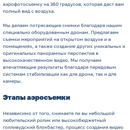
аэрофотосъемку на 360 градусов, которая даст вам
полный вид с воздуха.
Мы делаем потрясающие снимки благодаря нашим
специально оборудованным дронам. Предлагаем
съемки мероприятий на открытом воздухе и в
помещениях, а также создание других уникальных и
оригинальных панорамных перспектив в
высококачественном видео. Мы получаем
впечатляющие результаты благодаря передовым
системам стабилизации как для дрона, так и для
камеры.
Этапы аэросъемки
Независимо от того, снимаете ли вы небольшой
любительский ролик или высокобюджетный
голливудский блокбастер, процесс создания видео