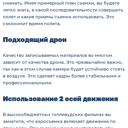
снимать. Имея примерный план съемки, вы будете
четко знать, в какой последовательности совершить
полет и какие приемы съемки использовать. Это
сэкономит время полета.
Подходящий дрон
Качество записываемых материалов во многом
зависит от качества дрона. Это чрезвычайно важно,
так как в этом случае камера будет устойчиво стоять
в воздухе. Это сделает кадры более стабильными и
профессиональными.
Использование 2 осей движения
В высокобюджетных голливудских фильмах вы
заметите, что аэросъемка включает движение по