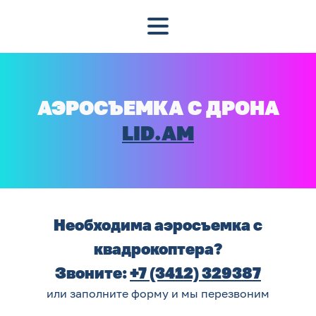
АЭРОСЪЕМКА С ДРОНА
LID.AM
Необходима аэросъемка с
квадрокоптера?
Звоните:
+7 (3412) 329387
или заполните форму и мы перезвоним